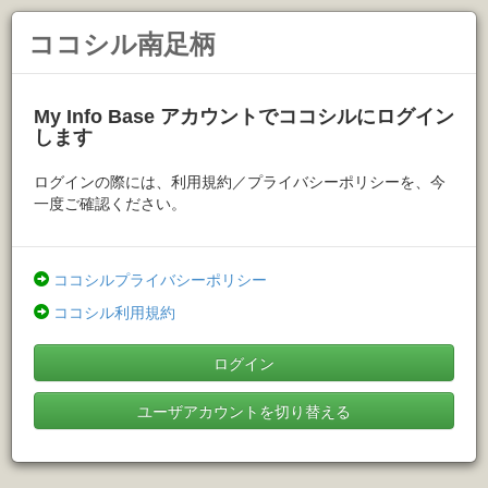
ココシル南足柄
My Info Base アカウントでココシルにログイン
します
ログインの際には、利用規約／プライバシーポリシーを、今
一度ご確認ください。
ココシルプライバシーポリシー
ココシル利用規約
ログイン
ユーザアカウントを切り替える