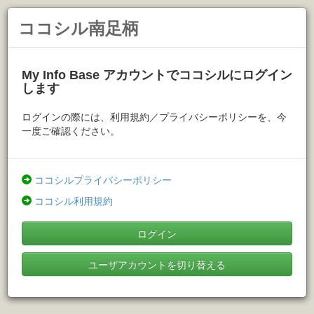
ココシル南足柄
My Info Base アカウントでココシルにログイン
します
ログインの際には、利用規約／プライバシーポリシーを、今
一度ご確認ください。
ココシルプライバシーポリシー
ココシル利用規約
ログイン
ユーザアカウントを切り替える