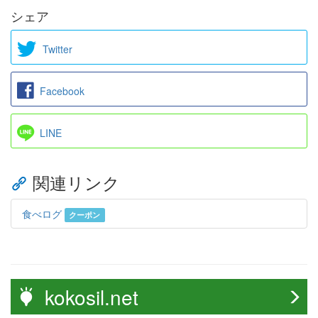
シェア
Twitter
Facebook
LINE
関連リンク
食べログ
クーポン
kokosil.net