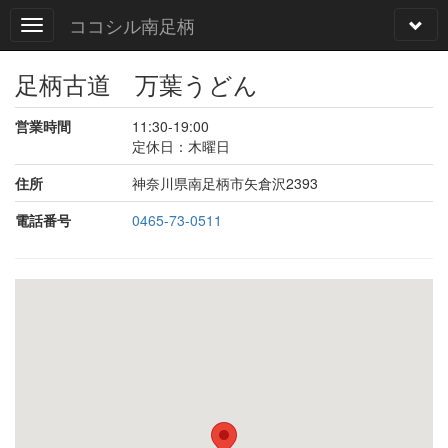
ココシル南足柄
足柄古道 万葉うどん
営業時間
11:30-19:00
定休日：木曜日
住所
神奈川県南足柄市矢倉沢2393
電話番号
0465-73-0511