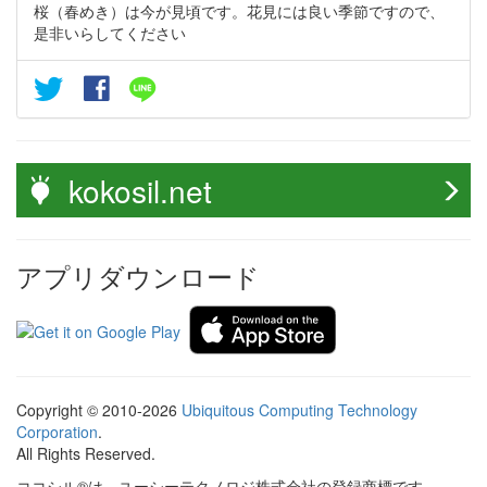
桜（春めき）は今が見頃です。花見には良い季節ですので、
是非いらしてください
kokosil.net
アプリダウンロード
Copyright © 2010-2026
Ubiquitous Computing Technology
Corporation
.
All Rights Reserved.
ココシル®は、ユーシーテクノロジ株式会社の登録商標です。